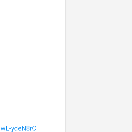
ZwL-ydeN8rC