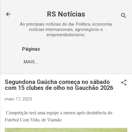
Pular para o conteúdo principal
RS Notícias
As principais notícias do dia. Política, economia,
notícias internacionais, agronegócio e
empreendedorismo.
Páginas
MAIS…
Segundona Gaúcha começa no sábado
com 15 clubes de olho no Gauchão 2026
maio 17, 2025
Competição terá uma equipe a menos após desistência do
Futebol Com Vida, de Viamão