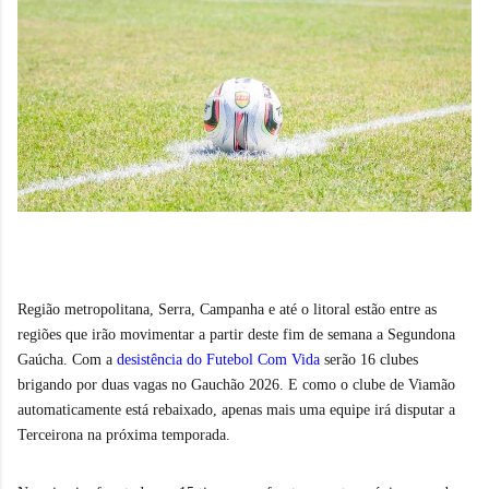
Região metropolitana, Serra, Campanha e até o litoral estão entre as
regiões que irão movimentar a partir deste fim de semana a Segundona
Gaúcha. Com a
desistência do Futebol Com Vida
serão 16 clubes
brigando por duas vagas no Gauchão 2026. E como o clube de Viamão
automaticamente está rebaixado, apenas mais uma equipe irá disputar a
Terceirona na próxima temporada.