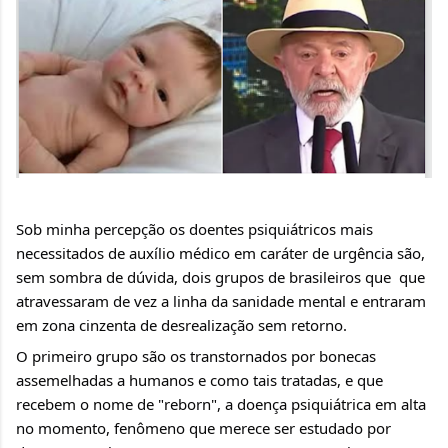
Sob minha percepção os doentes psiquiátricos mais 
necessitados de auxílio médico em caráter de urgência são, 
sem sombra de dúvida, dois grupos de brasileiros que  que 
atravessaram de vez a linha da sanidade mental e entraram 
em zona cinzenta de desrealização sem retorno.
O primeiro grupo são os transtornados por bonecas 
assemelhadas a humanos e como tais tratadas, e que 
recebem o nome de "reborn", a doença psiquiátrica em alta 
no momento, fenômeno que merece ser estudado por 