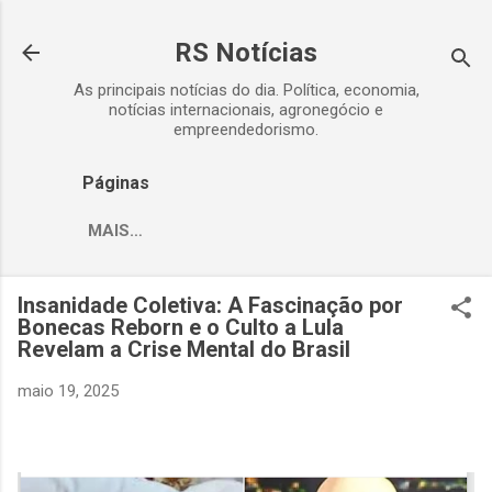
Pular para o conteúdo principal
RS Notícias
As principais notícias do dia. Política, economia,
notícias internacionais, agronegócio e
empreendedorismo.
Páginas
MAIS…
Insanidade Coletiva: A Fascinação por
Bonecas Reborn e o Culto a Lula
Revelam a Crise Mental do Brasil
maio 19, 2025