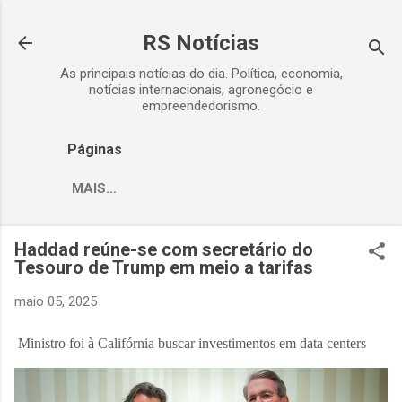
Pular para o conteúdo principal
RS Notícias
As principais notícias do dia. Política, economia,
notícias internacionais, agronegócio e
empreendedorismo.
Páginas
MAIS…
Haddad reúne-se com secretário do
Tesouro de Trump em meio a tarifas
maio 05, 2025
Ministro foi à Califórnia buscar investimentos em data centers