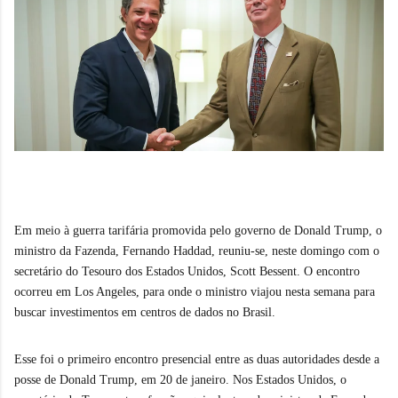
Em meio à guerra tarifária promovida pelo governo de Donald Trump, o
ministro da Fazenda, Fernando Haddad, reuniu-se, neste domingo com o
secretário do Tesouro dos Estados Unidos, Scott Bessent. O encontro
ocorreu em Los Angeles, para onde o ministro viajou nesta semana para
buscar investimentos em centros de dados no Brasil.
Esse foi o primeiro encontro presencial entre as duas autoridades desde a
posse de Donald Trump, em 20 de janeiro. Nos Estados Unidos, o