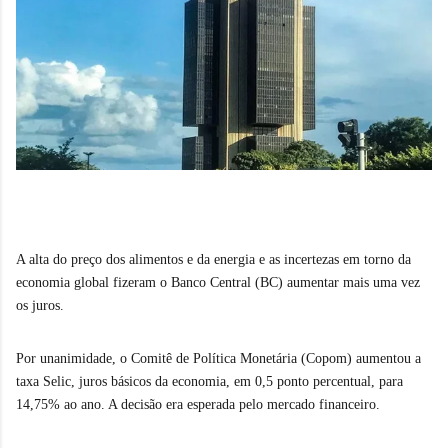
A alta do preço dos alimentos e da energia e as incertezas em torno da
economia global fizeram o Banco Central (BC) aumentar mais uma vez
os juros.
Por unanimidade, o Comitê de Política Monetária (Copom) aumentou a
taxa Selic, juros básicos da economia, em 0,5 ponto percentual, para
14,75% ao ano. A decisão era esperada pelo mercado financeiro.