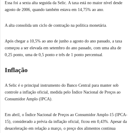
Essa foi a sexta alta seguida da Selic. A taxa está no maior nível desde
agosto de 2006, quando também estava em 14,75% ao ano.
A alta consolida um ciclo de contração na política monetária.
Após chegar a 10,5% ao ano de junho a agosto do ano passado, a taxa
começou a ser elevada em setembro do ano passado, com uma alta de
0,25 ponto, uma de 0,5 ponto e três de 1 ponto percentual.
Inflação
A Selic é o principal instrumento do Banco Central para manter sob
controle a inflação oficial, medida pelo Índice Nacional de Preços ao
Consumidor Amplo (IPCA).
Em abril, o Índice Nacional de Preços ao Consumidor Amplo-15 (IPCA-
15), considerado a prévia da inflação oficial, ficou em 0,43%. Apesar da
desaceleração em relação a março, o preço dos alimentos continua