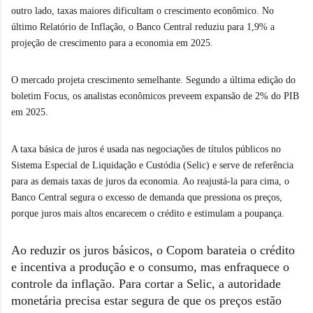
outro lado, taxas maiores dificultam o crescimento econômico. No
último Relatório de Inflação, o Banco Central reduziu para 1,9% a
projeção de crescimento para a economia em 2025.
O mercado projeta crescimento semelhante. Segundo a última edição do
boletim Focus, os analistas econômicos preveem expansão de 2% do PIB
em 2025.
A taxa básica de juros é usada nas negociações de títulos públicos no
Sistema Especial de Liquidação e Custódia (Selic) e serve de referência
para as demais taxas de juros da economia. Ao reajustá-la para cima, o
Banco Central segura o excesso de demanda que pressiona os preços,
porque juros mais altos encarecem o crédito e estimulam a poupança.
Ao reduzir os juros básicos, o Copom barateia o crédito
e incentiva a produção e o consumo, mas enfraquece o
controle da inflação. Para cortar a Selic, a autoridade
monetária precisa estar segura de que os preços estão