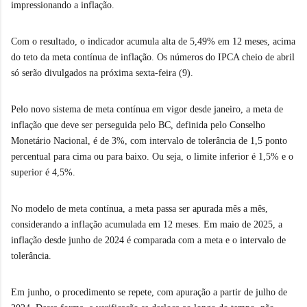
impressionando a inflação.
Com o resultado, o indicador acumula alta de 5,49% em 12 meses, acima
do teto da meta contínua de inflação. Os números do IPCA cheio de abril
só serão divulgados na próxima sexta-feira (9).
Pelo novo sistema de meta contínua em vigor desde janeiro, a meta de
inflação que deve ser perseguida pelo BC, definida pelo Conselho
Monetário Nacional, é de 3%, com intervalo de tolerância de 1,5 ponto
percentual para cima ou para baixo. Ou seja, o limite inferior é 1,5% e o
superior é 4,5%.
No modelo de meta contínua, a meta passa ser apurada mês a mês,
considerando a inflação acumulada em 12 meses. Em maio de 2025, a
inflação desde junho de 2024 é comparada com a meta e o intervalo de
tolerância.
Em junho, o procedimento se repete, com apuração a partir de julho de