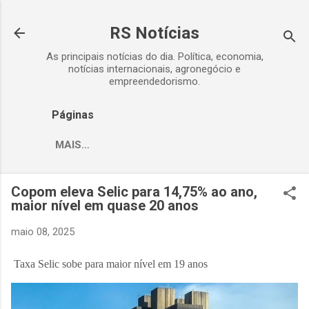
Pular para o conteúdo principal
RS Notícias
As principais notícias do dia. Política, economia,
notícias internacionais, agronegócio e
empreendedorismo.
Páginas
MAIS…
Copom eleva Selic para 14,75% ao ano,
maior nível em quase 20 anos
maio 08, 2025
Taxa Selic sobe para maior nível em 19 anos