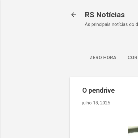
RS Notícias
As principais notícias do 
ZERO HORA
COR
O pendrive
julho 18, 2025