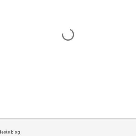
deste blog