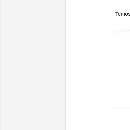
Temos