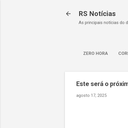
RS Notícias
As principais notícias do 
ZERO HORA
COR
Este será o próxi
agosto 17, 2025