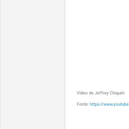
Vídeo de Jeffrey Chiquini
Fonte:
https://www.youtub