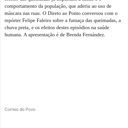
comportamento da população, que aderiu ao uso de
máscara nas ruas. O Direto ao Ponto conversou com o
repórter Felipe Faleiro sobre a fumaça das queimadas, a
chuva preta, e os efeitos destes episódios na saúde
humana. A apresentação é de Brenda Fernández.
Correio do Povo