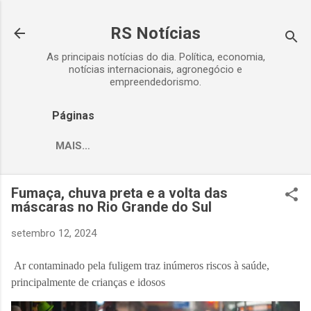
Pular para o conteúdo principal
RS Notícias
As principais notícias do dia. Política, economia,
notícias internacionais, agronegócio e
empreendedorismo.
Páginas
MAIS…
Fumaça, chuva preta e a volta das
máscaras no Rio Grande do Sul
setembro 12, 2024
Ar contaminado pela fuligem traz inúmeros riscos à saúde,
principalmente de crianças e idosos