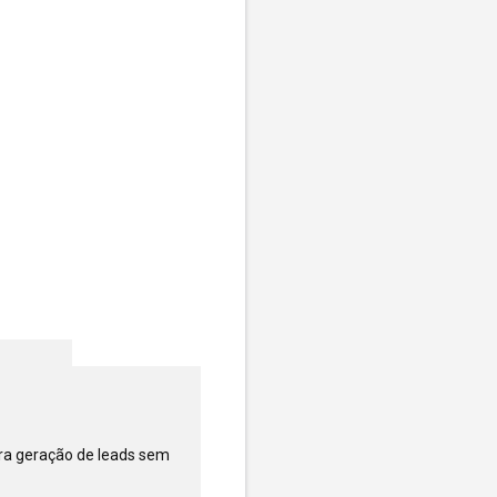
ra geração de leads sem 