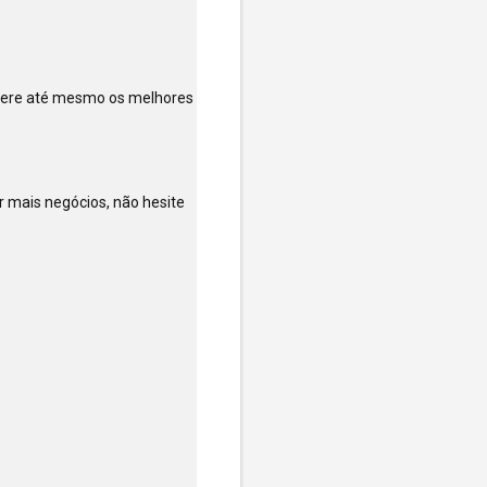
ere até mesmo os melhores 
 mais negócios, não hesite 