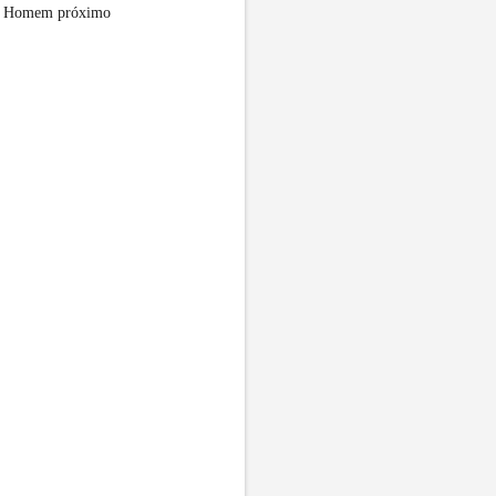
al. Homem próximo