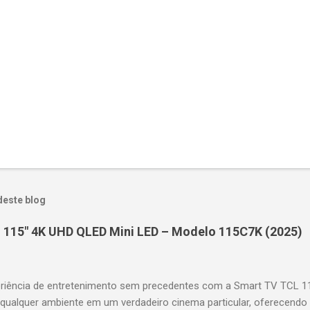
deste blog
 115" 4K UHD QLED Mini LED – Modelo 115C7K (2025)
riência de entretenimento sem precedentes com a Smart TV TCL 
 qualquer ambiente em um verdadeiro cinema particular, oferecendo