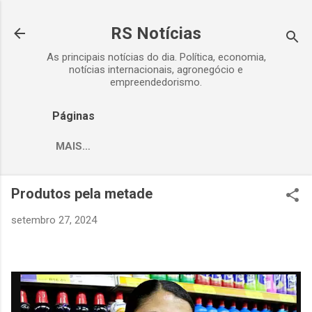
Pular para o conteúdo principal
RS Notícias
As principais notícias do dia. Política, economia,
notícias internacionais, agronegócio e
empreendedorismo.
Páginas
MAIS…
Produtos pela metade
setembro 27, 2024