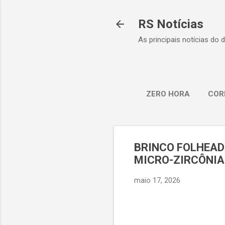
RS Notícias
As principais notícias do 
ZERO HORA
COR
BRINCO FOLHEAD
MICRO-ZIRCÔNIA
maio 17, 2026