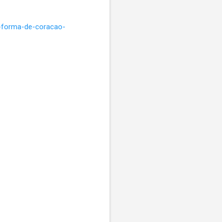
-forma-de-coracao-