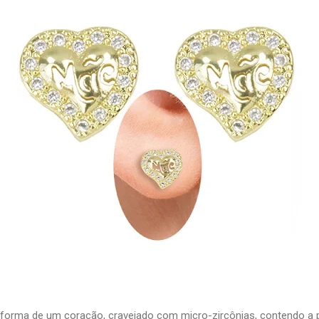
 forma de um coração, cravejado com micro-zircônias, contendo a 