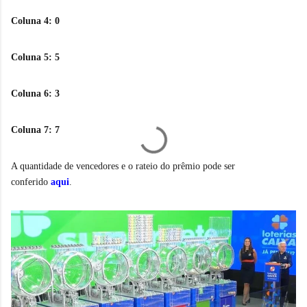
Coluna 4: 0
Coluna 5: 5
Coluna 6: 3
Coluna 7: 7
A quantidade de vencedores e o rateio do prêmio pode ser
conferido
aqui
.