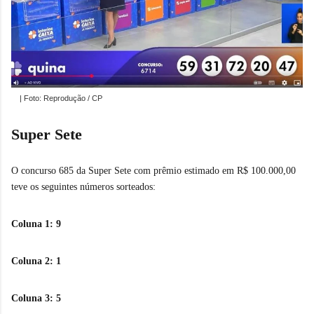
| Foto: Reprodução / CP
Super Sete
O concurso 685 da Super Sete com prêmio estimado em R$ 100.000,00
teve os seguintes números sorteados:
Coluna 1: 9
Coluna 2: 1
Coluna 3: 5