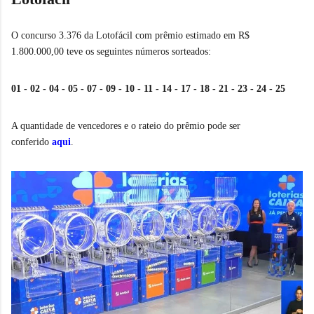
O concurso 3.376 da Lotofácil com prêmio estimado em R$
1.800.000,00 teve os seguintes números sorteados:
01 - 02 - 04 - 05 - 07 - 09 - 10 - 11 - 14 - 17 - 18 - 21 - 23 - 24 - 25
A quantidade de vencedores e o rateio do prêmio pode ser
conferido
aqui
.