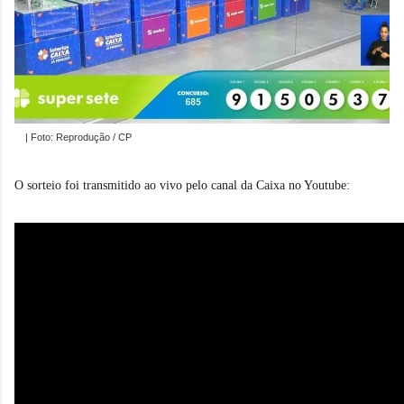
| Foto: Reprodução / CP
O sorteio foi transmitido ao vivo pelo canal da Caixa no Youtube: