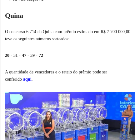
Quina
O concurso 6.714 da Quina com prêmio estimado em R$ 7.700.000,00
teve os seguintes números sorteados:
20 - 31 - 47 - 59 - 72
A quantidade de vencedores e o rateio do prêmio pode ser
conferido
aqui
.