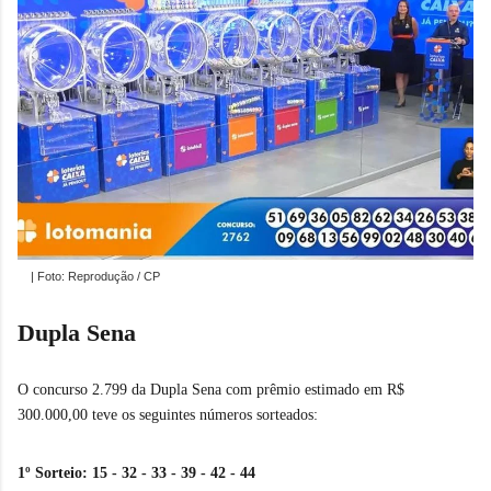
| Foto: Reprodução / CP
Dupla Sena
O concurso 2.799 da Dupla Sena com prêmio estimado em R$
300.000,00 teve os seguintes números sorteados:
1º Sorteio: 15 - 32 - 33 - 39 - 42 - 44