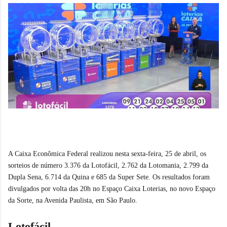
A Caixa Econômica Federal realizou nesta sexta-feira, 25 de abril, os
sorteios de número 3.376 da Lotofácil, 2.762 da Lotomania, 2.799 da
Dupla Sena, 6.714 da Quina e 685 da Super Sete. Os resultados foram
divulgados por volta das 20h no Espaço Caixa Loterias, no novo Espaço
da Sorte, na Avenida Paulista, em São Paulo.
Lotofácil