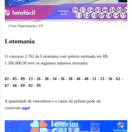
| Foto: Reprodução / CP
Lotomania
O concurso 2.762 da Lotomania com prêmio estimado em R$
1.500.000,00 teve os seguintes números sorteados:
02 - 05 - 09 - 13 - 26 - 30 - 34 - 36 - 38 - 40 - 48 - 51 - 53 - 56 - 62 -
67 - 68 - 69 - 82 - 99
A quantidade de vencedores e o rateio do prêmio pode ser
conferido
aqui
.