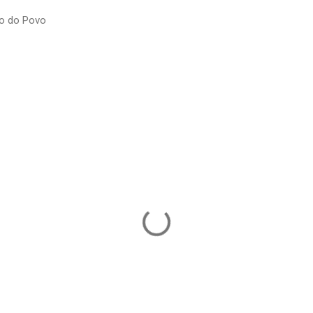
io do Povo