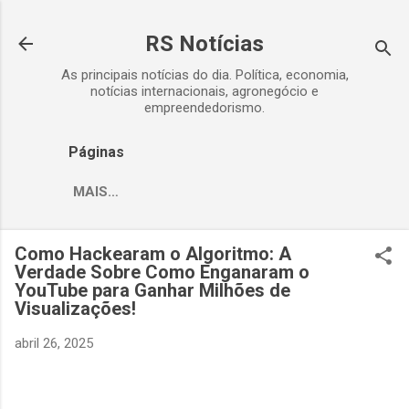
Pular para o conteúdo principal
RS Notícias
As principais notícias do dia. Política, economia,
notícias internacionais, agronegócio e
empreendedorismo.
Páginas
MAIS…
Como Hackearam o Algoritmo: A
Verdade Sobre Como Enganaram o
YouTube para Ganhar Milhões de
Visualizações!
abril 26, 2025