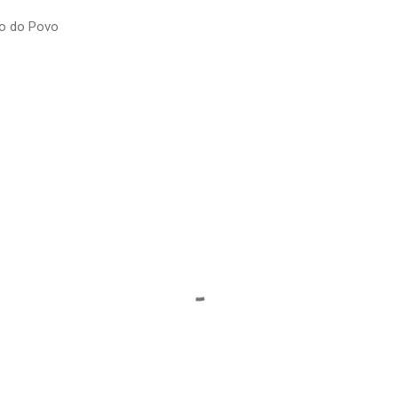
io do Povo