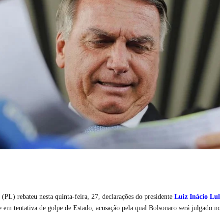
(PL) rebateu nesta quinta-feira, 27, declarações do presidente
Luiz Inácio Lul
le em tentativa de golpe de Estado, acusação pela qual Bolsonaro será julgado 