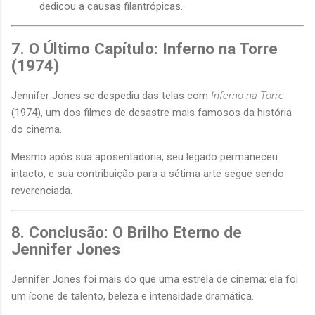
dedicou a causas filantrópicas.
7. O Último Capítulo: Inferno na Torre
(1974)
Jennifer Jones se despediu das telas com
Inferno na Torre
(1974), um dos filmes de desastre mais famosos da história
do cinema.
Mesmo após sua aposentadoria, seu legado permaneceu
intacto, e sua contribuição para a sétima arte segue sendo
reverenciada.
8. Conclusão: O Brilho Eterno de
Jennifer Jones
Jennifer Jones foi mais do que uma estrela de cinema; ela foi
um ícone de talento, beleza e intensidade dramática.