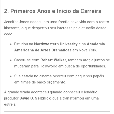
2. Primeiros Anos e Início da Carreira
Jennifer Jones nasceu em uma família envolvida com o teatro
itinerante, o que despertou seu interesse pela atuação desde
cedo.
Estudou na
Northwestern University
e na
Academia
Americana de Artes Dramáticas
em Nova York.
Casou-se com
Robert Walker
, também ator, e juntos se
mudaram para Hollywood em busca de oportunidades.
Sua estreia no cinema ocorreu com pequenos papéis
em filmes de baixo orçamento.
A grande virada aconteceu quando conheceu o lendário
produtor
David O. Selznick
, que a transformou em uma
estrela.