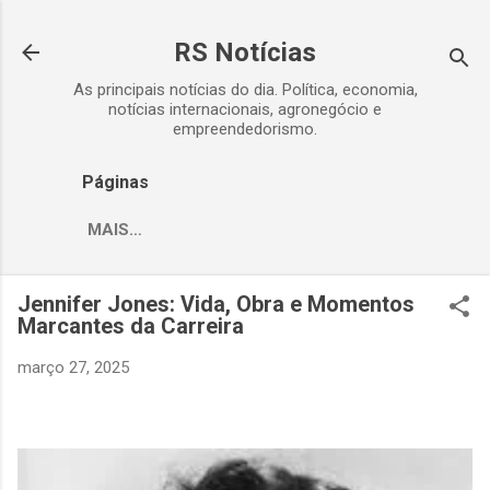
Pular para o conteúdo principal
RS Notícias
As principais notícias do dia. Política, economia,
notícias internacionais, agronegócio e
empreendedorismo.
Páginas
MAIS…
Jennifer Jones: Vida, Obra e Momentos
Marcantes da Carreira
março 27, 2025