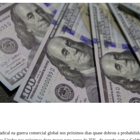
radical na guerra comercial global nos próximos dias quase dobrou a probabili