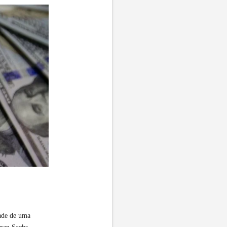
dade de uma