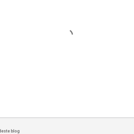
deste blog