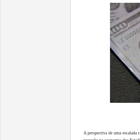
A perspectiva de uma escalada 