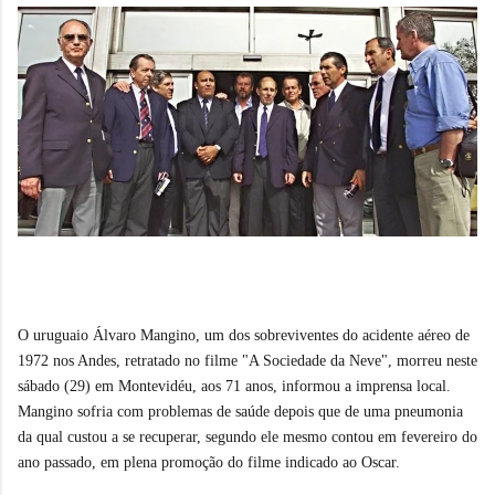
O uruguaio Álvaro Mangino, um dos sobreviventes do acidente aéreo de
1972 nos Andes, retratado no filme "A Sociedade da Neve", morreu neste
sábado (29) em Montevidéu, aos 71 anos, informou a imprensa local.
Mangino sofria com problemas de saúde depois que de uma pneumonia
da qual custou a se recuperar, segundo ele mesmo contou em fevereiro do
ano passado, em plena promoção do filme indicado ao Oscar.