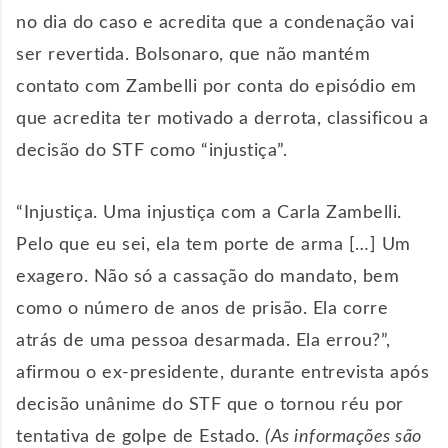
no dia do caso e acredita que a condenação vai
ser revertida. Bolsonaro, que não mantém
contato com Zambelli por conta do episódio em
que acredita ter motivado a derrota, classificou a
decisão do STF como “injustiça”.
“Injustiça. Uma injustiça com a Carla Zambelli.
Pelo que eu sei, ela tem porte de arma […] Um
exagero. Não só a cassação do mandato, bem
como o número de anos de prisão. Ela corre
atrás de uma pessoa desarmada. Ela errou?”,
afirmou o ex-presidente, durante entrevista após
decisão unânime do STF que o tornou réu por
tentativa de golpe de Estado.
(As informações são