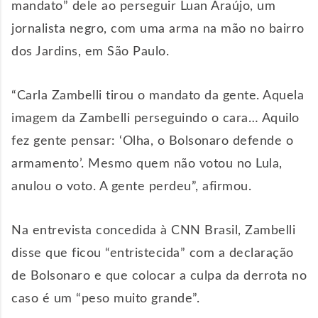
mandato” dele ao perseguir Luan Araújo, um
jornalista negro, com uma arma na mão no bairro
dos Jardins, em São Paulo.
“Carla Zambelli tirou o mandato da gente. Aquela
imagem da Zambelli perseguindo o cara… Aquilo
fez gente pensar: ‘Olha, o Bolsonaro defende o
armamento’. Mesmo quem não votou no Lula,
anulou o voto. A gente perdeu”, afirmou.
Na entrevista concedida à CNN Brasil, Zambelli
disse que ficou “entristecida” com a declaração
de Bolsonaro e que colocar a culpa da derrota no
caso é um “peso muito grande”.