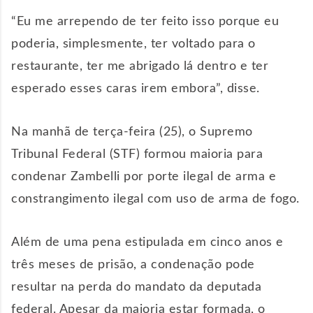
“Eu me arrependo de ter feito isso porque eu
poderia, simplesmente, ter voltado para o
restaurante, ter me abrigado lá dentro e ter
esperado esses caras irem embora”, disse.
Na manhã de terça-feira (25), o Supremo
Tribunal Federal (STF) formou maioria para
condenar Zambelli por porte ilegal de arma e
constrangimento ilegal com uso de arma de fogo.
Além de uma pena estipulada em cinco anos e
três meses de prisão, a condenação pode
resultar na perda do mandato da deputada
federal. Apesar da maioria estar formada, o