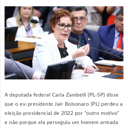
A deputada federal Carla Zambelli (PL-SP) disse
que o ex-presidente Jair Bolsonaro (PL) perdeu a
eleição presidencial de 2022 por “outro motivo”
e não porque ela perseguiu um homem armada