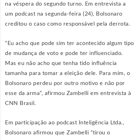
na véspera do segundo turno. Em entrevista a
um podcast na segunda-feira (24), Bolsonaro
creditou o caso como responsável pela derrota.
“Eu acho que pode sim ter acontecido algum tipo
de mudança de voto e pode ter influenciado.
Mas eu não acho que tenha tido influência
tamanha para tomar a eleição dele. Para mim, o
Bolsonaro perdeu por outro motivo e não por
esse da arma”, afirmou Zambelli em entrevista à
CNN Brasil.
Em participação ao podcast Inteligência Ltda.,
Bolsonaro afirmou que Zambelli “tirou o