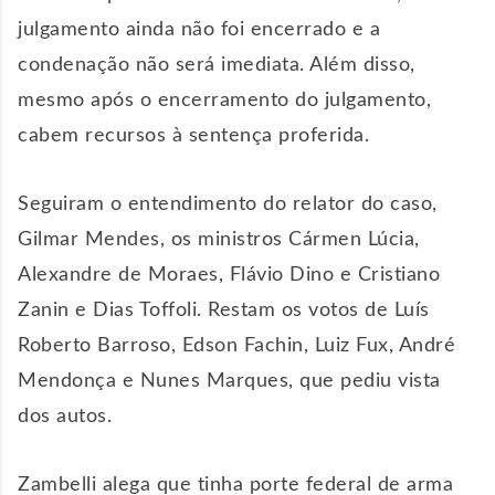
julgamento ainda não foi encerrado e a
condenação não será imediata. Além disso,
mesmo após o encerramento do julgamento,
cabem recursos à sentença proferida.
Seguiram o entendimento do relator do caso,
Gilmar Mendes, os ministros Cármen Lúcia,
Alexandre de Moraes, Flávio Dino e Cristiano
Zanin e Dias Toffoli. Restam os votos de Luís
Roberto Barroso, Edson Fachin, Luiz Fux, André
Mendonça e Nunes Marques, que pediu vista
dos autos.
Zambelli alega que tinha porte federal de arma