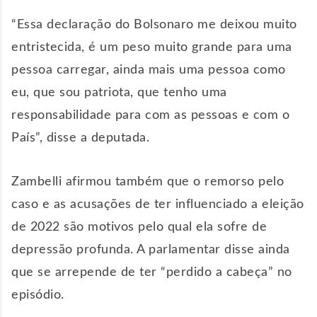
“Essa declaração do Bolsonaro me deixou muito
entristecida, é um peso muito grande para uma
pessoa carregar, ainda mais uma pessoa como
eu, que sou patriota, que tenho uma
responsabilidade para com as pessoas e com o
País”, disse a deputada.
Zambelli afirmou também que o remorso pelo
caso e as acusações de ter influenciado a eleição
de 2022 são motivos pelo qual ela sofre de
depressão profunda. A parlamentar disse ainda
que se arrepende de ter “perdido a cabeça” no
episódio.