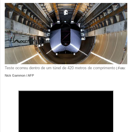
Teste ocorreu dentro de um túnel de 420 metros de comprimento
| Foto:
Nick Gammon / AFP