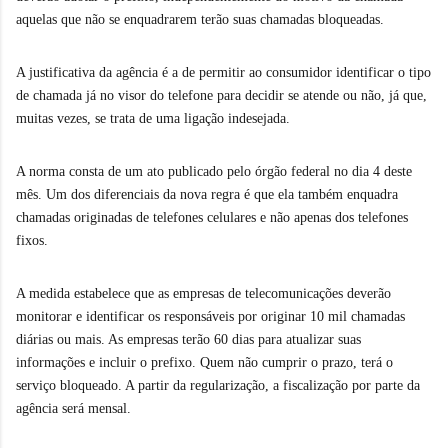
aquelas que não se enquadrarem terão suas chamadas bloqueadas.
A justificativa da agência é a de permitir ao consumidor identificar o tipo
de chamada já no visor do telefone para decidir se atende ou não, já que,
muitas vezes, se trata de uma ligação indesejada.
A norma consta de um ato publicado pelo órgão federal no dia 4 deste
mês. Um dos diferenciais da nova regra é que ela também enquadra
chamadas originadas de telefones celulares e não apenas dos telefones
fixos.
A medida estabelece que as empresas de telecomunicações deverão
monitorar e identificar os responsáveis por originar 10 mil chamadas
diárias ou mais. As empresas terão 60 dias para atualizar suas
informações e incluir o prefixo. Quem não cumprir o prazo, terá o
serviço bloqueado. A partir da regularização, a fiscalização por parte da
agência será mensal.