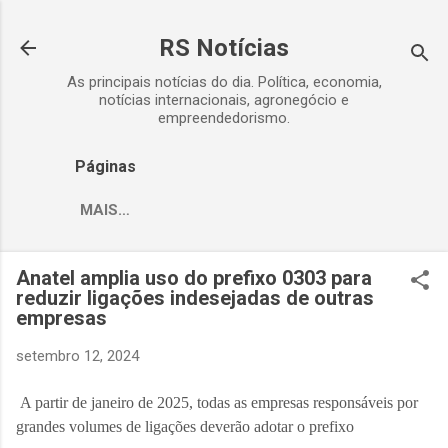
Pular para o conteúdo principal
RS Notícias
As principais notícias do dia. Política, economia,
notícias internacionais, agronegócio e
empreendedorismo.
Páginas
MAIS…
Anatel amplia uso do prefixo 0303 para
reduzir ligações indesejadas de outras
empresas
setembro 12, 2024
A partir de janeiro de 2025, todas as empresas responsáveis por
grandes volumes de ligações deverão adotar o prefixo