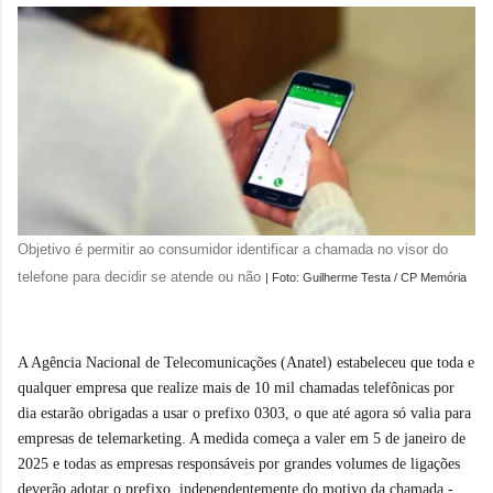
Objetivo é permitir ao consumidor identificar a chamada no visor do
telefone para decidir se atende ou não
| Foto: Guilherme Testa / CP Memória
A Agência Nacional de Telecomunicações (Anatel) estabeleceu que toda e
qualquer empresa que realize mais de 10 mil chamadas telefônicas por
dia estarão obrigadas a usar o prefixo 0303, o que até agora só valia para
empresas de telemarketing. A medida começa a valer em 5 de janeiro de
2025 e todas as empresas responsáveis por grandes volumes de ligações
deverão adotar o prefixo, independentemente do motivo da chamada -