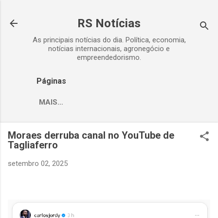
Pular para o conteúdo principal
RS Notícias
As principais notícias do dia. Política, economia,
notícias internacionais, agronegócio e
empreendedorismo.
Páginas
MAIS…
Moraes derruba canal no YouTube de
Tagliaferro
setembro 02, 2025