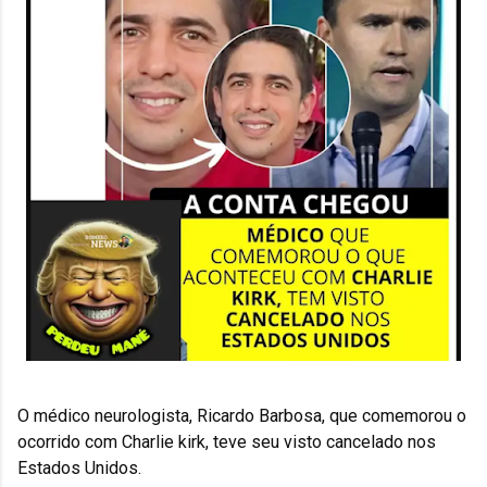
O médico neurologista, Ricardo Barbosa, que comemorou o 
ocorrido com Charlie kirk, teve seu visto cancelado nos 
Estados Unidos.