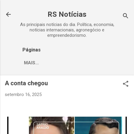
Pular para o conteúdo principal
RS Notícias
As principais notícias do dia. Política, economia,
notícias internacionais, agronegócio e
empreendedorismo.
Páginas
MAIS…
A conta chegou
setembro 16, 2025