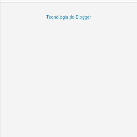
Tecnologia do Blogger