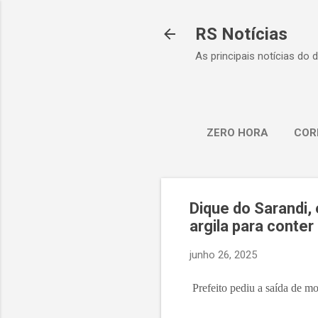
RS Notícias
As principais notícias do 
ZERO HORA
COR
Dique do Sarandi,
argila para conter
junho 26, 2025
Prefeito pediu a saída de mo