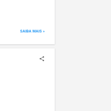
SAIBA MAIS »